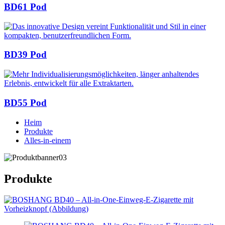
BD61 Pod
BD39 Pod
BD55 Pod
Heim
Produkte
Alles-in-einem
Produkte