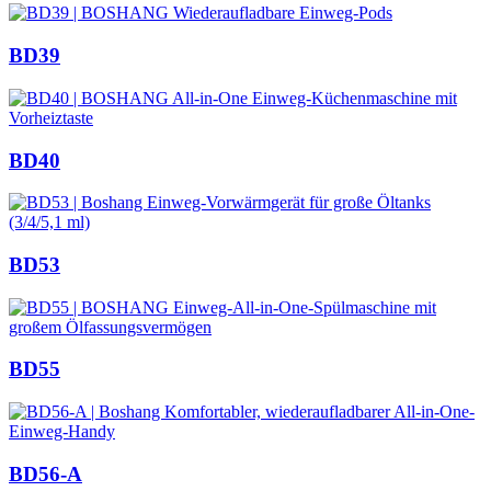
BD39
BD40
BD53
BD55
BD56-A