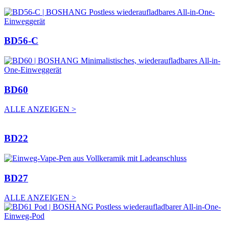
BD56-C
BD60
ALLE ANZEIGEN >
BD22
BD27
ALLE ANZEIGEN >