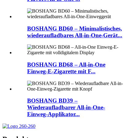
BOSHANG BD60 – Minimalistisches,
wiederaufladbares All-in-One-Gerät...
BOSHANG BD68 – All-in-One
Einweg-E-Zigarette mit F...
BOSHANG BD39 –
Wiederaufladbarer All-in-One-
Einweg-Applikator...