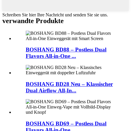
Schreiben Sie hier Ihre Nachricht und senden Sie sie uns.
verwandte Produkte
BOSHANG BD88 – Postless Dual
Flavors All-in-One ...
BOSHANG BD28 Neu – Klassischer
Dual Airflow All-In...
BOSHANG BD69 – Postless Dual
Flavors All-in-One ...