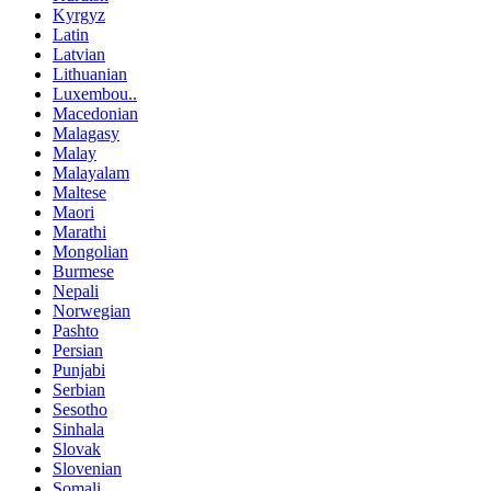
Kyrgyz
Latin
Latvian
Lithuanian
Luxembou..
Macedonian
Malagasy
Malay
Malayalam
Maltese
Maori
Marathi
Mongolian
Burmese
Nepali
Norwegian
Pashto
Persian
Punjabi
Serbian
Sesotho
Sinhala
Slovak
Slovenian
Somali