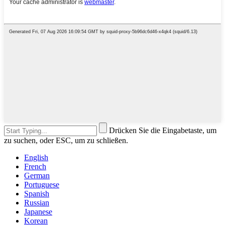
Drücken Sie die Eingabetaste, um
zu suchen, oder ESC, um zu schließen.
English
French
German
Portuguese
Spanish
Russian
Japanese
Korean