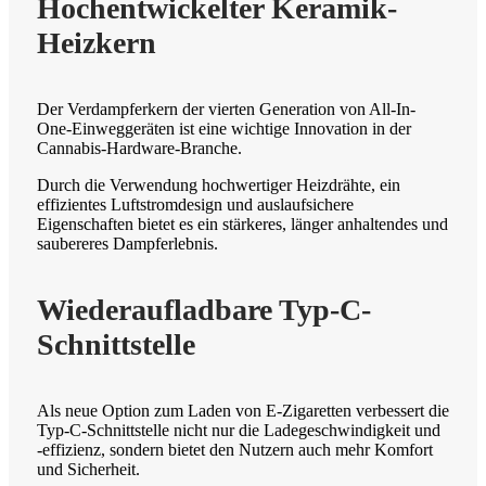
Hochentwickelter Keramik-
Heizkern
Der Verdampferkern der vierten Generation von All-In-
One-Einweggeräten ist eine wichtige Innovation in der
Cannabis-Hardware-Branche.
Durch die Verwendung hochwertiger Heizdrähte, ein
effizientes Luftstromdesign und auslaufsichere
Eigenschaften bietet es ein stärkeres, länger anhaltendes und
saubereres Dampferlebnis.
Wiederaufladbare Typ-C-
Schnittstelle
Als neue Option zum Laden von E-Zigaretten verbessert die
Typ-C-Schnittstelle nicht nur die Ladegeschwindigkeit und
-effizienz, sondern bietet den Nutzern auch mehr Komfort
und Sicherheit.