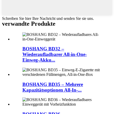
Schreiben Sie hier Ihre Nachricht und senden Sie sie uns.
verwandte Produkte
BOSHANG BD32 –
Wiederaufladbarer All-in-One-
Einweg-Akku...
BOSHANG BD35 – Mehrere
Kapazitätsoptionen All-In-...