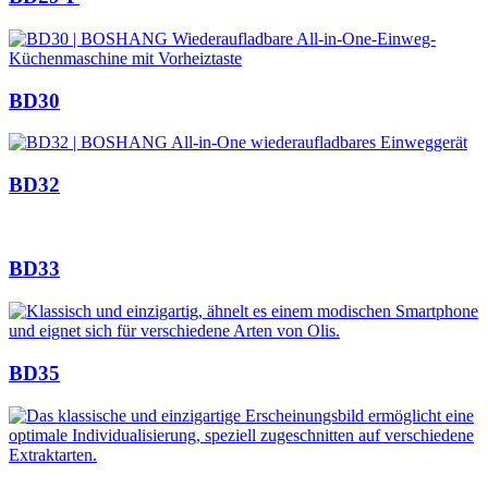
BD30
BD32
BD33
BD35