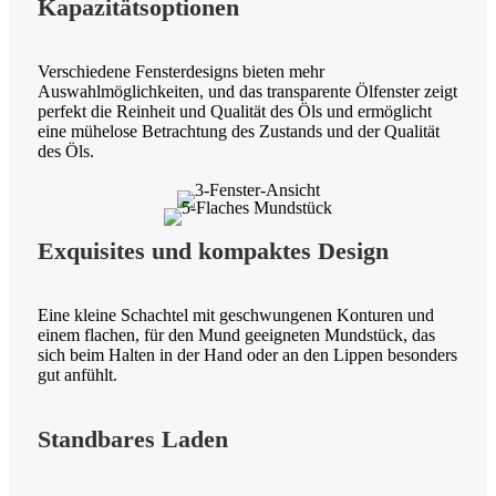
Kapazitätsoptionen
Verschiedene Fensterdesigns bieten mehr
Auswahlmöglichkeiten, und das transparente Ölfenster zeigt
perfekt die Reinheit und Qualität des Öls und ermöglicht
eine mühelose Betrachtung des Zustands und der Qualität
des Öls.
Exquisites und kompaktes Design
Eine kleine Schachtel mit geschwungenen Konturen und
einem flachen, für den Mund geeigneten Mundstück, das
sich beim Halten in der Hand oder an den Lippen besonders
gut anfühlt.
Standbares Laden