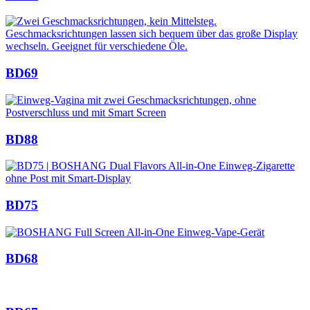
BD69
BD88
BD75
BD68