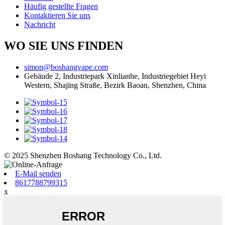
Häufig gestellte Fragen
Kontaktieren Sie uns
Nachricht
WO SIE UNS FINDEN
simon@boshangvape.com
Gebäude 2, Industriepark Xinlianhe, Industriegebiet Heyi
Western, Shajing Straße, Bezirk Baoan, Shenzhen, China
© 2025 Shenzhen Boshang Technology Co., Ltd.
E-Mail senden
8617788799315
x