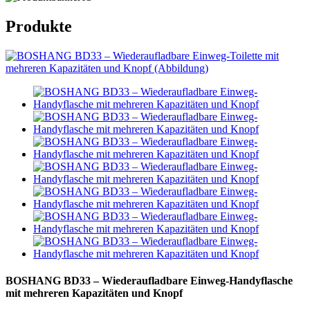
Produkte
BOSHANG BD33 – Wiederaufladbare Einweg-Handyflasche
mit mehreren Kapazitäten und Knopf