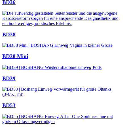
BD36
BD38
BD38 Mini
BD39
BD53