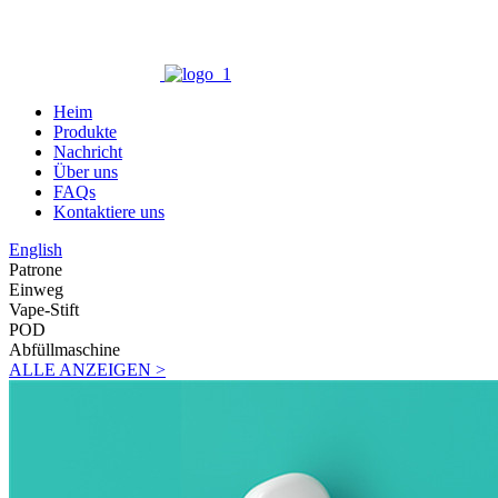
Heim
Produkte
Nachricht
Über uns
FAQs
Kontaktiere uns
English
Patrone
Einweg
Vape-Stift
POD
Abfüllmaschine
ALLE ANZEIGEN >