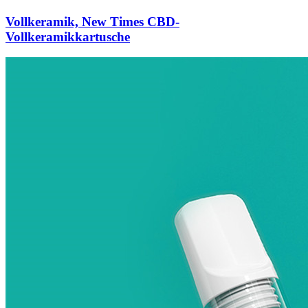
Vollkeramik, New Times CBD-
Vollkeramikkartusche