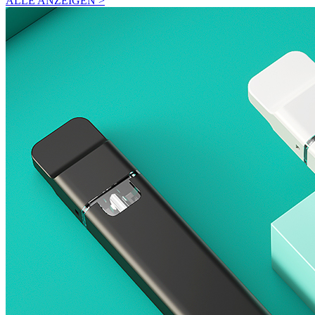
ALLE ANZEIGEN >